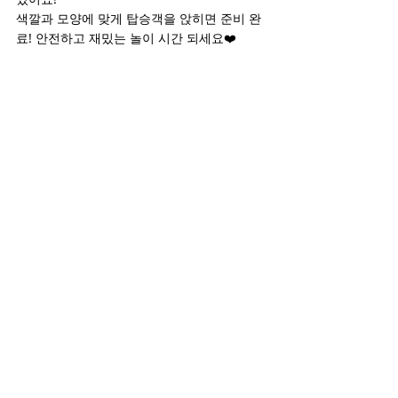
색깔과 모양에 맞게 탑승객을 앉히면 준비 완
료! 안전하고 재밌는 놀이 시간 되세요❤️