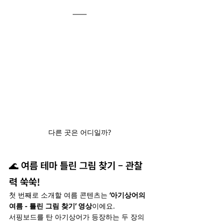
다른 곳은 어디일까?
🌊 여름 테마 틀린 그림 찾기 – 관찰
력 쑥쑥!
첫 번째로 소개할 여름 콘텐츠는 
‘아기상어의 
여름 - 틀린 그림 찾기’ 영상
이에요.
서핑보드를 탄 아기상어가 등장하는 두 장의 