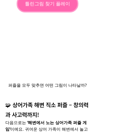
틀린그림 찾기 플레이
퍼즐을 모두 맞추면 어떤 그림이 나타날까?
🧩 상어가족 해변 직소 퍼즐 – 창의력
과 사고력까지!
다음으로는 
‘해변에서 노는 상어가족 퍼즐 게
임’
이에요. 귀여운 상어 가족이 해변에서 놀고 