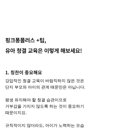
핑크퐁플러스 +팁,
유아 청결 교육은 이렇게 해보세요!
1. 칭찬이 중요해요
강압적인 청결 교육이 바람직하지 않은 것은
단지 부모와 아이의 관계 때문만은 아닙니다.
평생 유지해야 할 청결 습관이므로
거부감을 가지지 않도록 하는 것이 중요하기 
때문이지요.
규칙적이지 않더라도, 아이가 노력하는 모습