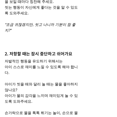
을 보일 때마다 칭찬해 주세요.
씻는 행동이 자신에게 좋다는 것을 알 수 있도
록 도와주세요.
“조금 귀찮겠지만, 씻고 나니까 기분이 참 좋
지?”
2. 저항할 때는 잠시 중단하고 쉬어가요
자발적인 행동을 유도하기 위해서는
아이 스스로 재미를 느낄 수 있도록 해야 합니
다.
아이가 씻을 때와 달리 놀 때는 물을 좋아하지 
않나요?
아이가 물의 감각을 느끼며 재미있게 놀 수 있
도록 도와주세요.
손가락으로 물을 톡톡 튀기는 놀이, 손으로 물