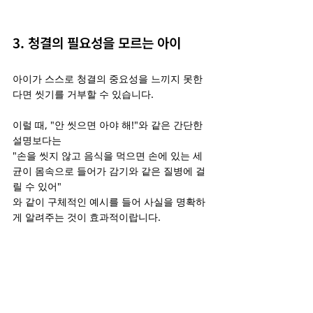
3. 청결의 필요성을 모르는 아이
아이가 스스로 청결의 중요성을 느끼지 못한
다면 씻기를 거부할 수 있습니다.
이럴 때, "안 씻으면 아야 해!"와 같은 간단한 
설명보다는
"손을 씻지 않고 음식을 먹으면 손에 있는 세
균이 몸속으로 들어가 감기와 같은 질병에 걸
릴 수 있어"
와 같이 구체적인 예시를 들어 사실을 명확하
게 알려주는 것이 효과적이랍니다.