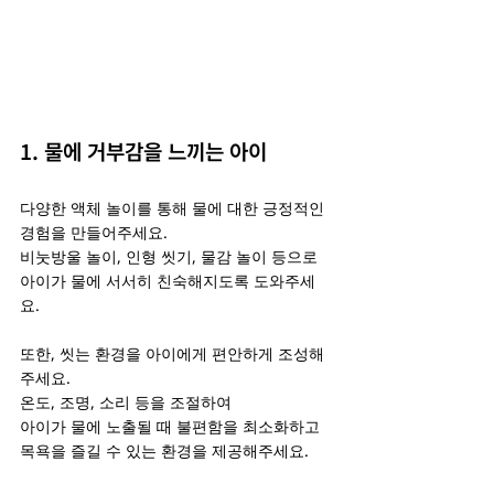
1. 물에 거부감을 느끼는 아이
다양한 액체 놀이를 통해 물에 대한 긍정적인 
경험을 만들어주세요.
비눗방울 놀이, 인형 씻기, 물감 놀이 등으로
아이가 물에 서서히 친숙해지도록 도와주세
요.
또한, 씻는 환경을 아이에게 편안하게 조성해 
주세요.
온도, 조명, 소리 등을 조절하여
아이가 물에 노출될 때 불편함을 최소화하고
목욕을 즐길 수 있는 환경을 제공해주세요.