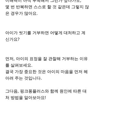
이해력이 아직 부족해서 그런가 싶다가도,
몇 번 반복하면 스스로 할 것 같은데 그렇지 않
은 경우가 많아요.
아이가 씻기를 거부하면 어떻게 대처하고 계
신가요?
먼저, 아이의 표정을 잘 관찰해 거부하는 이유
를 살펴보세요.
결국 가장 중요한 것은 아이의 마음을 먼저 헤
아려 주는 것입니다.
그다음, 핑크퐁플러스와 함께 원인에 따른 대
처 방법을 알아보아요!