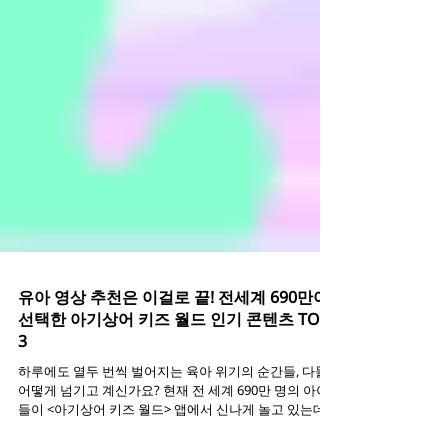
유아 영상 추천은 이걸로 끝! 전세계 690만이
선택한 아기상어 키즈 월드 인기 콘텐츠 TOP
3
하루에도 열두 번씩 벌어지는 육아 위기의 순간들, 다들
어떻게 넘기고 계신가요? 현재 전 세계 690만 명의 아이