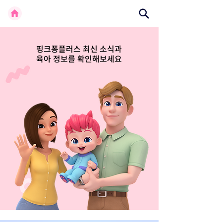
핑크퐁플러스 최신 소식과
육아 정보를 확인해보세요