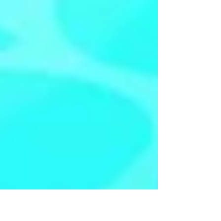
그 공간 안으로 들어가 현관문을 열어보고, 방 안을 둘러
보고, 작은 소품들을 만져보고, 캐릭터가 금방이라도 옆
에서 나타날 것 같은